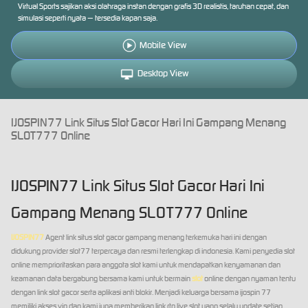
Virtual Sports sajikan aksi olahraga instan dengan grafis 3D realistis, taruhan cepat, dan
simulasi seperti nyata — tersedia kapan saja.
Mobile View
Desktop View
IJOSPIN77 Link Situs Slot Gacor Hari Ini Gampang Menang
SLOT777 Online
IJOSPIN77 Link Situs Slot Gacor Hari Ini
Gampang Menang SLOT777 Online
IJOSPIN77
Agent link situs slot gacor gampang menang terkemuka hari ini dengan
didukung provider slot77 terpercaya dan resmi terlengkap di indonesia. Kami penyedia slot
online memprioritaskan para anggota slot kami untuk mendapatkan kenyamanan dan
keamanan data bergabung bersama kami untuk bermain
slot
online dengan nyaman tentu
dengan link slot gacor serta aplikasi anti blokir. Menjadi keluarga bersama ijospin 77
memiliki akses vip dan kami juga memberikan link rtp live slot yang selalu update setiap