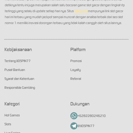
detiknya tentu ini juga merupakan salah satu bocoran game slot gacor dengan tingkat rtp
tertinggi yang selalu di update setiap hari nya. Situs
slot gacor
mempunyai link slot gacor
hari ini terbaru yang mudah jackpot sampai muncrat dengan analisa terbaik dari seo slot
nomor 1 memiliki inovasi dorongan terbaru yang tidak kalah canggih oleh situs lainnya.
Kebijaksanaan
Platform
Tentang IJOSPIN77
Promosi
Pusat Bantuan
Loyalty
Syarat dan Ketentuan
Referral
Responsible Gambling
Kategori
Dukungan
Hot Games
+6282280246210
Slots
@IJOSPIN77
Live Casino