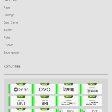
Race
Olahraga
Crash Game
Arcade
Poker
E-Sports
Sabung Ayam
Komunitas