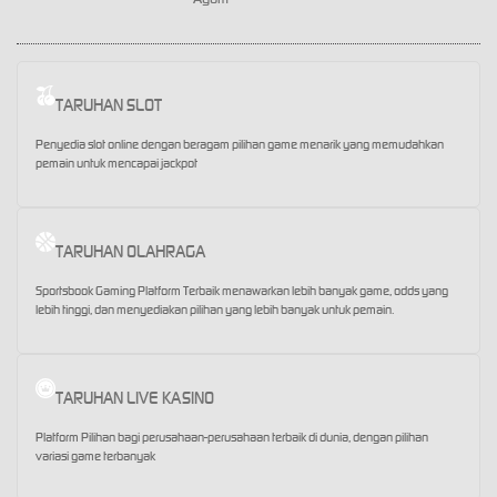
TARUHAN SLOT
Penyedia slot online dengan beragam pilihan game menarik yang memudahkan
pemain untuk mencapai jackpot
TARUHAN OLAHRAGA
Sportsbook Gaming Platform Terbaik menawarkan lebih banyak game, odds yang
lebih tinggi, dan menyediakan pilihan yang lebih banyak untuk pemain.
TARUHAN LIVE KASINO
Platform Pilihan bagi perusahaan-perusahaan terbaik di dunia, dengan pilihan
variasi game terbanyak