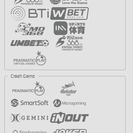
Crash Game