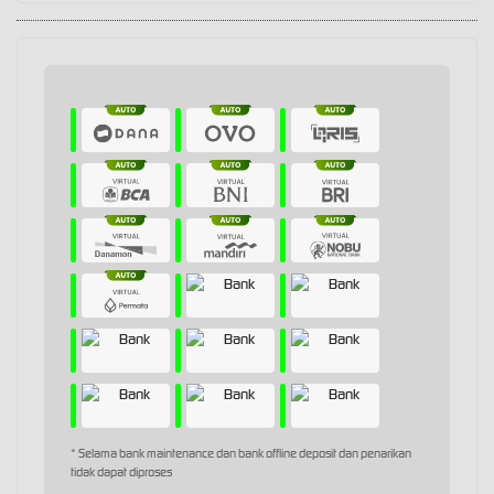
* Selama bank maintenance dan bank offline deposit dan penarikan
tidak dapat diproses