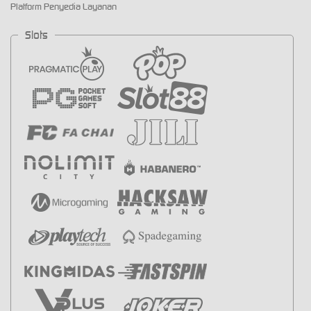
Platform Penyedia Layanan
Slots