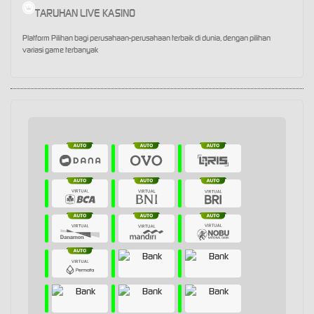
TARUHAN LIVE KASINO
Platform Pilihan bagi perusahaan-perusahaan terbaik di dunia, dengan pilihan
variasi game terbanyak