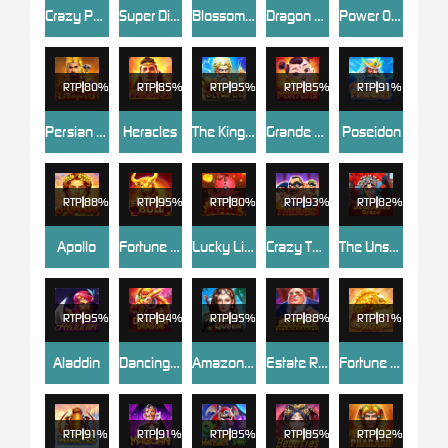
Crazy Penguin
Super Diamond
Blossom of Fortune
Dragon Gate
Power Of Thor
RTP
80%
RTP
85%
RTP
95%
RTP
85%
RTP
91%
Persian Empire
Heracles
The King Of Olympus
Grande Fortune
Poseidon
RTP
88%
RTP
95%
RTP
80%
RTP
93%
RTP
82%
Apollo
Fortune Bull
Lucky Little Devil
Crazy Thieves
The Unsurpassed Grace
RTP
95%
RTP
94%
RTP
95%
RTP
88%
RTP
81%
Aladdin
Dancing Dragon
Amazon Queen
Estate Rich Man
Fortune Koi
RTP
91%
RTP
91%
RTP
85%
RTP
85%
RTP
92%