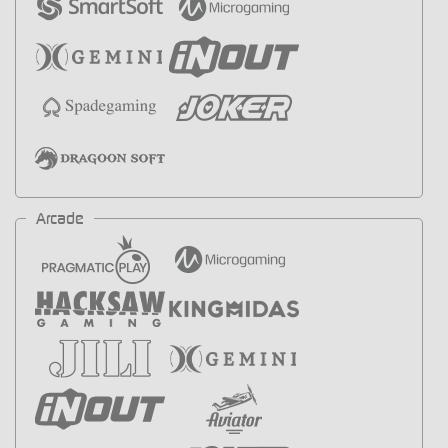
Arcade