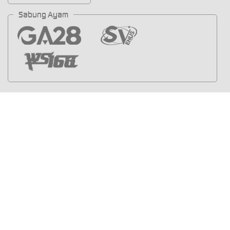
Sabung Ayam