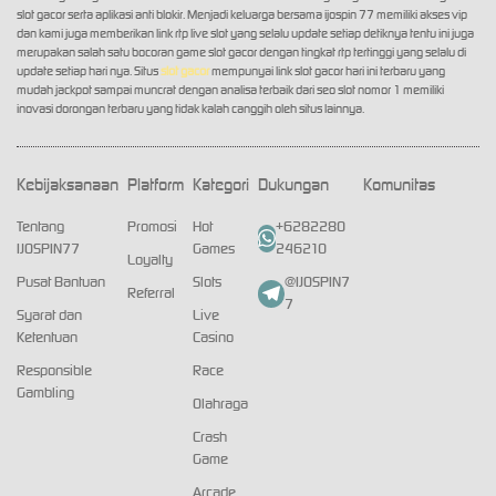
slot gacor serta aplikasi anti blokir. Menjadi keluarga bersama ijospin 77 memiliki akses vip
dan kami juga memberikan link rtp live slot yang selalu update setiap detiknya tentu ini juga
merupakan salah satu bocoran game slot gacor dengan tingkat rtp tertinggi yang selalu di
update setiap hari nya. Situs
slot gacor
mempunyai link slot gacor hari ini terbaru yang
mudah jackpot sampai muncrat dengan analisa terbaik dari seo slot nomor 1 memiliki
inovasi dorongan terbaru yang tidak kalah canggih oleh situs lainnya.
Kebijaksanaan
Platform
Kategori
Dukungan
Komunitas
Tentang
Promosi
Hot
+6282280
IJOSPIN77
Games
246210
Loyalty
Pusat Bantuan
Slots
@IJOSPIN7
Referral
7
Syarat dan
Live
Ketentuan
Casino
Responsible
Race
Gambling
Olahraga
Crash
Game
Arcade