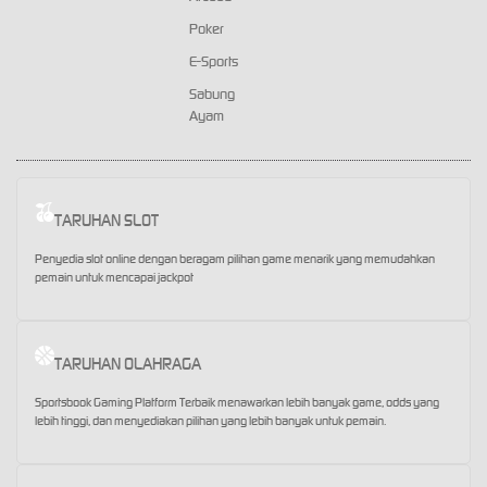
Poker
E-Sports
Sabung
Ayam
TARUHAN SLOT
Penyedia slot online dengan beragam pilihan game menarik yang memudahkan
pemain untuk mencapai jackpot
TARUHAN OLAHRAGA
Sportsbook Gaming Platform Terbaik menawarkan lebih banyak game, odds yang
lebih tinggi, dan menyediakan pilihan yang lebih banyak untuk pemain.