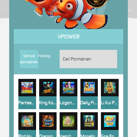
VPOWER
Semua
Fishing
permainan
Fantasy Unicorn
King Kong’s Rampage
Legendary Panda
Daily Fishing
Li Kui Pi Yu
Bird Hunter
Dragon Storm
Insect Paradise
Monster Awaken plus
Sea Food Paradise II Plus