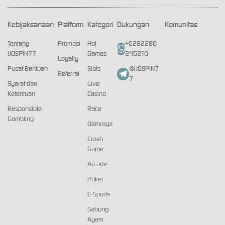
Kebijaksanaan
Platform
Kategori
Dukungan
Komunitas
Tentang
Promosi
Hot
+6282280
IJOSPIN77
Games
246210
Loyalty
Pusat Bantuan
Slots
@IJOSPIN7
Referral
7
Syarat dan
Live
Ketentuan
Casino
Responsible
Race
Gambling
Olahraga
Crash
Game
Arcade
Poker
E-Sports
Sabung
Ayam