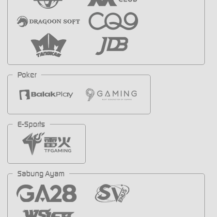
Poker
E-Sports
Sabung Ayam