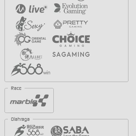
Race
Olahraga