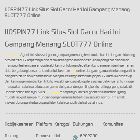
IJOSPIN77 Link Situs Slot Gacor Hari Ini Gampang Menang
SLOT777 Online
IJOSPIN77 Link Situs Slot Gacor Hari Ini
Gampang Menang SLOT777 Online
IJOSPIN77
Agent link situs slot gacor gampang menang terkemuka hari ini dengan didukung
provider slot77 terpercaya dan resmi terlengkap di indonesia. Kami penyedia slot online
memprioritaskan para anggota slot kami untuk mendapatkan kenyamanan dan keamanan
data bergabung bersama kami untuk bermain
slot
online dengan nyaman tentu dengan link
slot gacor serta aplikasi anti blokir. Menjadi keluarga bersama ijospin 77 memiliki akses vip
dan kami juga memberikan link rtp live slot yang selalu update setiap detiknya tentu ini juga
merupakan salah satu bocoran game slot gacor dengan tingkat rtp tertinggi yang selalu di
update setiap hari nya. Situs
slot gacor
mempunyai link slot gacor hari ini terbaru yang
mudah jackpot sampai muncrat dengan analisa terbaik dari seo slot nomor 1 memiliki
inovasi dorongan terbaru yang tidak kalah canggih oleh situs lainnya.
Kebijaksanaan
Platform
Kategori
Dukungan
Komunitas
Tentang
Promosi
Hot
+6282280