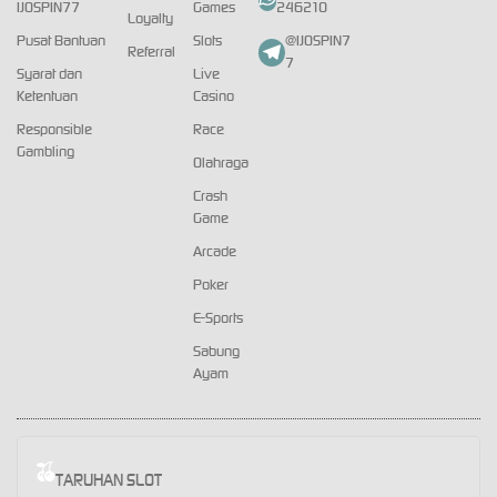
IJOSPIN77
Games
246210
Loyalty
Pusat Bantuan
Slots
@IJOSPIN7
Referral
7
Syarat dan
Live
Ketentuan
Casino
Responsible
Race
Gambling
Olahraga
Crash
Game
Arcade
Poker
E-Sports
Sabung
Ayam
TARUHAN SLOT