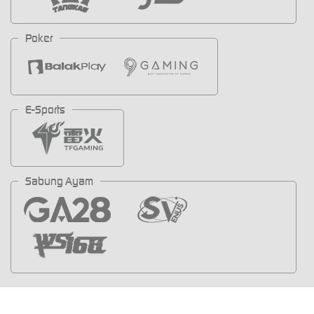
Poker
E-Sports
Sabung Ayam