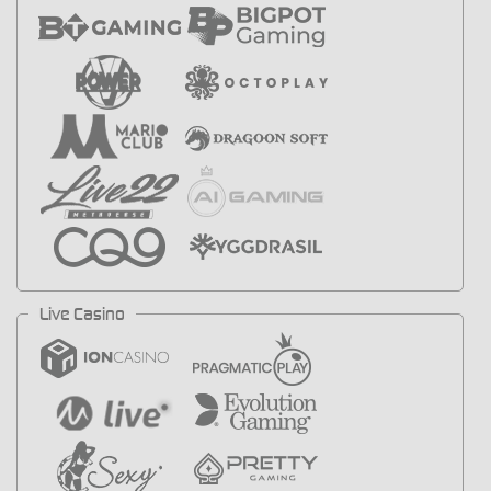
Live Casino