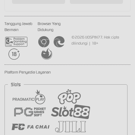
Tanggung Jawab
Browser Yang
Bermain
Didukung
©2026 IJOSPIN77. Hak cipta
dilindungi | 18+
Platform Penyedia Layanan
Slots