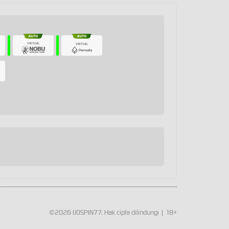
©2026 IJOSPIN77. Hak cipta dilindungi | 18+