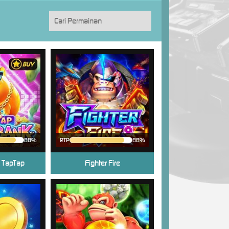
88%
RTP
88%
 TapTap
Fighter Fire