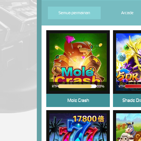
Semua permainan
Arcade
RTP
88%
RTP
Mole Crash
Shade Dr