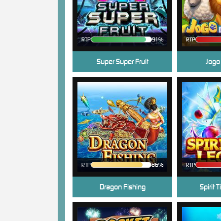
RTP
91%
RTP
Super Super Fruit
Jogo
RTP
86%
RTP
Dragon Fishing
Spirit 