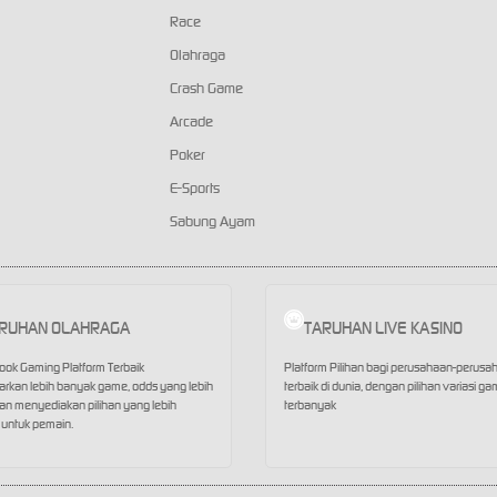
Race
Olahraga
Crash Game
Arcade
Poker
E-Sports
Sabung Ayam
RUHAN OLAHRAGA
TARUHAN LIVE KASINO
ook Gaming Platform Terbaik
Platform Pilihan bagi perusahaan-perusa
kan lebih banyak game, odds yang lebih
terbaik di dunia, dengan pilihan variasi g
 dan menyediakan pilihan yang lebih
terbanyak
untuk pemain.