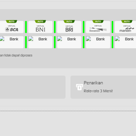
an tidak dapat diproses
Penarikan
Rata-rata 3 Menit