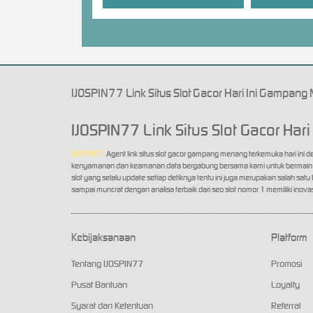
IJOSPIN77 Link Situs Slot Gacor Hari Ini Gampa
IJOSPIN77 Link Situs Slot Gacor H
IJOSPIN77
Agent link situs slot gacor gampang menang terkemuka hari ini d
kenyamanan dan keamanan data bergabung bersama kami untuk bermai
slot yang selalu update setiap detiknya tentu ini juga merupakan salah satu 
sampai muncrat dengan analisa terbaik dari seo slot nomor 1 memiliki inovas
Kebijaksanaan
Platform
Tentang IJOSPIN77
Promosi
Pusat Bantuan
Loyalty
Syarat dan Ketentuan
Referral