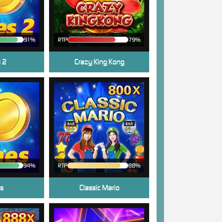
91%
RTP
79%
 2
Crazy King Kong
94%
RTP
88%
s
Classic Mario