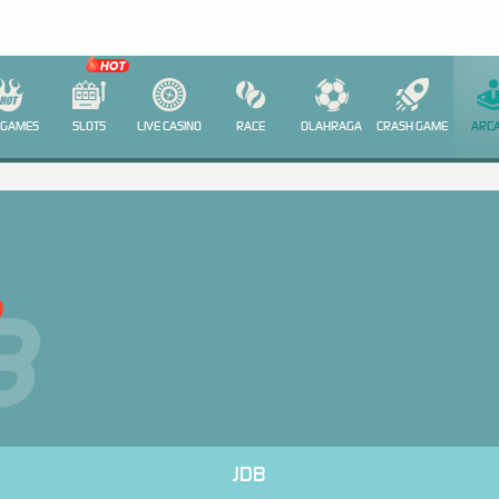
 GAMES
SLOTS
LIVE CASINO
RACE
OLAHRAGA
CRASH GAME
ARC
JDB