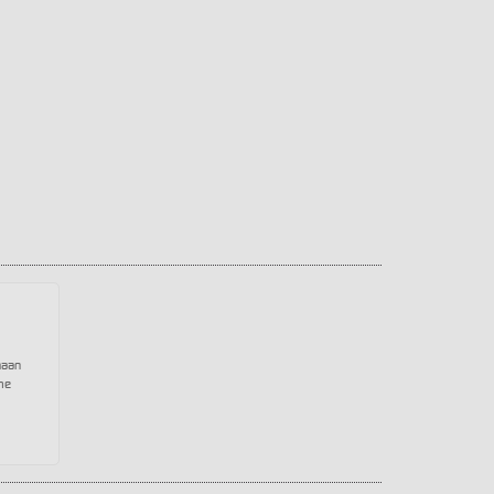
haan
ame