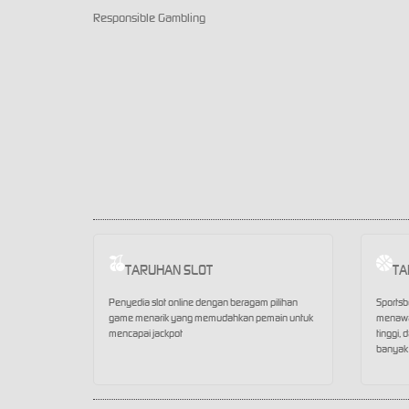
Responsible Gambling
TARUHAN SLOT
TA
Penyedia slot online dengan beragam pilihan
Sportsb
game menarik yang memudahkan pemain untuk
menawar
mencapai jackpot
tinggi,
banyak 