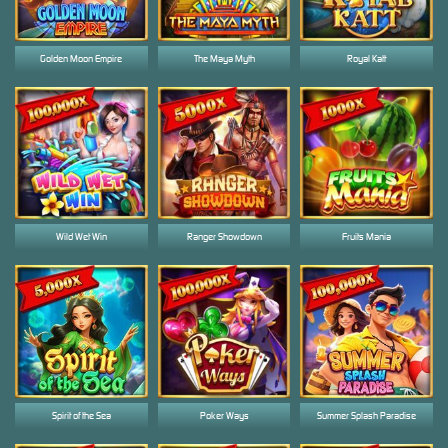
Golden Moon Empire
The Maya Myth
Royal Katt
Wild Wet Win
Ranger Showdown
Fruits Mania
Spirit of the Sea
Poker Ways
Summer Splash Paradise