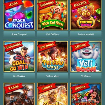
Space Conquest
Rich Cai Shen
Fortune Jewels III
Goal Go Win
Pai Gow Ways
Yeti Boom