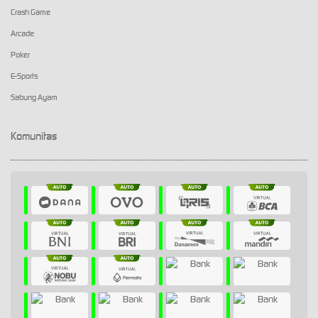
Crash Game
Arcade
Poker
E-Sports
Sabung Ayam
Komunitas