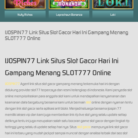
Nutty Riches
Leprechaun Bonanza
Loki
IJOSPIN77 Link Situs Slot Gacor Hari Ini Gampang Menang
SLOT777 Online
IJOSPIN77 Link Situs Slot Gacor Hari Ini
Gampang Menang SLOT777 Online
IJOSPIN77
Agent link situs slot gacor gampang menang terkemuka hari ini dengan
didukung provider slot77 terpercaya dan resmi terlengkap di indonesia. Kami penyedia slot
online memprioritaskan para anggota slot kami untuk mendapatkan kenyamanan dan
keamanan data bergabung bersama kami untuk bermain
slot
online dengan nyaman tentu
dengan link slot gacor serta aplikasi anti blokir. Menjadi keluarga bersama ijospin 77
memiliki akses vip dan kami juga memberikan link rtp live slot yang selalu update setiap
detiknya tentu ini juga merupakan salah satu bocoran game slot gacor dengan tingkat rtp
tertinggi yang selalu di update setiap hari nya. Situs
slot gacor
mempunyai link slot gacor
hari ini terbaru yang mudah jackpot sampai muncrat dengan analisa terbaik dari seo slot