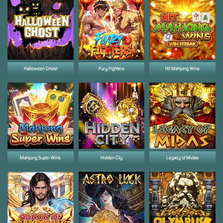
Halloween Ghost
Fury Fighters
Hit Mahjong Wins
Mahjong Super Wins
Hidden City
Legacy of Midas