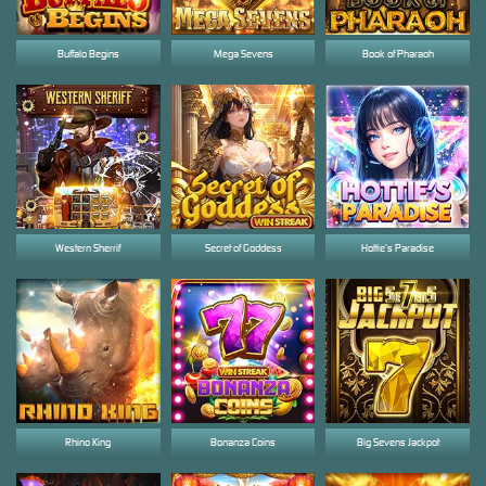
Buffalo Begins
Mega Sevens
Book of Pharaoh
Western Sherrif
Secret of Goddess
Hottie’s Paradise
Rhino King
Bonanza Coins
Big Sevens Jackpot