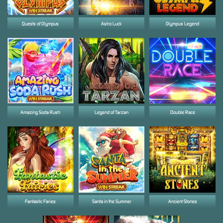
Quests of Olympus
Astro Luck
Olympus Legend
Amazing Soda Rush
Legend of Tarzan
Double Race
Fantastic Faries
Santa in the Summer
Ancient Stones