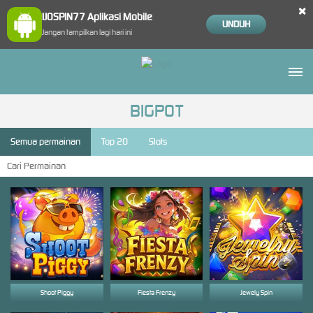
×
IJOSPIN77 Aplikasi Mobile
UNDUH
Jangan tampilkan lagi hari ini
BIGPOT
Semua permainan
Top 20
Slots
Shoot Piggy
Fiesta Frenzy
Jewely Spin