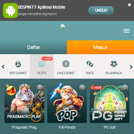
×
IJOSPIN77 Aplikasi Mobile
UNDUH
Jangan tampilkan lagi hari ini
Daftar
Masuk
HOT GAMES
SLOTS
LIVE CASINO
RACE
OLAHRAGA
CRA
i
i
i
Pragmatic Play
Fat Panda
PG Soft