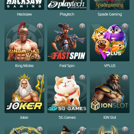
Hacksaw
Playtech
Spade Gaming
i
i
i
King Midas
Fast Spin
VPLUS
i
i
i
Joker
5G Games
ION Slot
i
i
i