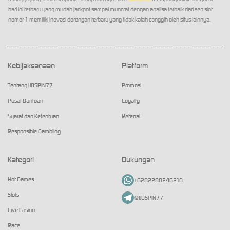
hari ini terbaru yang mudah jackpot sampai muncrat dengan analisa terbaik dari seo slot
nomor 1 memiliki inovasi dorongan terbaru yang tidak kalah canggih oleh situs lainnya.
Kebijaksanaan
Platform
Tentang IJOSPIN77
Promosi
Pusat Bantuan
Loyalty
Syarat dan Ketentuan
Referral
Responsible Gambling
Kategori
Dukungan
Hot Games
+6282280246210
Slots
@IJOSPIN77
Live Casino
Race