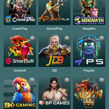
Crowd Play
AdvantPlay
MegaWin
i
i
i
Smartsoft
JDB
Playstar
i
i
i