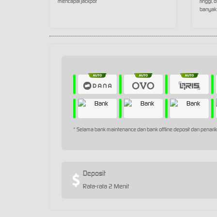
mencapai jackpot
tinggi,
banyak 
* Selama bank maintenance dan bank offline deposit dan penarik
Deposit
Rata-rata 2 Menit