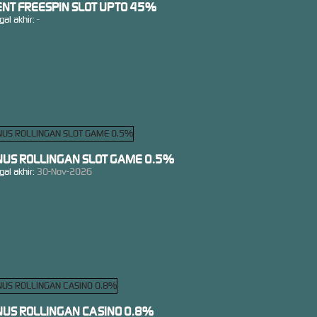
NT FREESPIN SLOT UPTO 45%
gal akhir:
-
US ROLLINGAN SLOT GAME 0.5%
gal akhir:
30-Nov-2026
US ROLLINGAN CASINO 0.8%