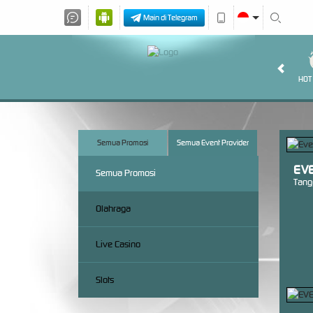
Main di Telegram
HOT
Semua Promosi
Semua Event Provider
EVE
Semua Promosi
Tang
Olahraga
Live Casino
Slots