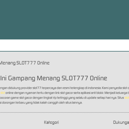
ng Menang SLOT777 Online
ari Ini Gampang Menang SLOT777 Online
engan didukung provider slot77 terpercaya dan resmi terlengkap di indonesia. Kami penyedia slo
n
slot
online dengan nyaman tentu dengan link slot gacor serta aplikasi anti blokir. Menjadi keluarga 
bocoran game slot gacor dengan tingkat rtp tertinggi yang selalu di update setiap hari nya. Situs
slo
i dorongan terbaru yang tidak kalah canggih oleh situs lainnya.
Kategori
Dukung