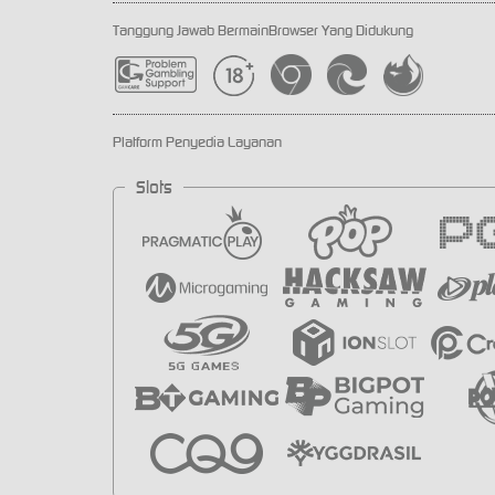
Tanggung Jawab Bermain
Browser Yang Didukung
Platform Penyedia Layanan
Slots