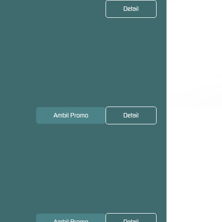
Detail
Ambil Promo
Detail
Ambil Promo
Detail