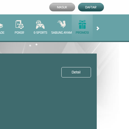
MASUK
DAFTAR
ADE
POKER
E-SPORTS
SABUNG AYAM
PROMOSI
Detail