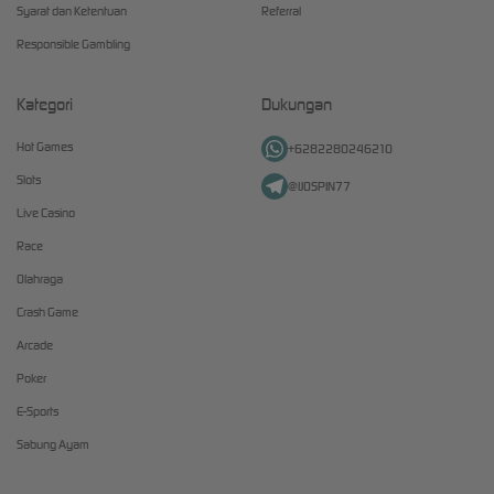
Syarat dan Ketentuan
Referral
Responsible Gambling
Kategori
Dukungan
Hot Games
+6282280246210
Slots
@IJOSPIN77
Live Casino
Race
Olahraga
Crash Game
Arcade
Poker
E-Sports
Sabung Ayam