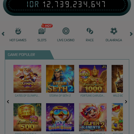
IDR
12,739,234,647
HOT GAMES
SLOTS
LIVE CASINO
RACE
OLAHRAGA
CRA
GAME POPULER
GATES OF OLYMPUS POP
STORM OF SETH 2
FORTUNE GARUDA 1000