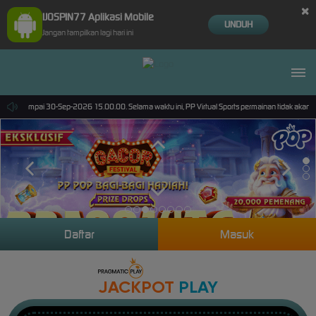
×
IJOSPIN77 Aplikasi Mobile
UNDUH
Jangan tampilkan lagi hari ini
00.00 sampai 30-Sep-2026 15.00.00. Selama waktu ini, PP Virtual Sports permainan tidak akan 
Daftar
Masuk
JACKPOT
PLAY