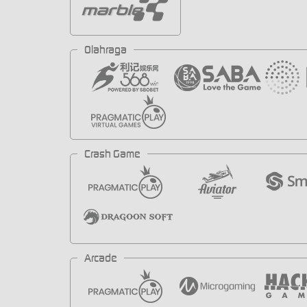
Olahraga
Crash Game
Arcade