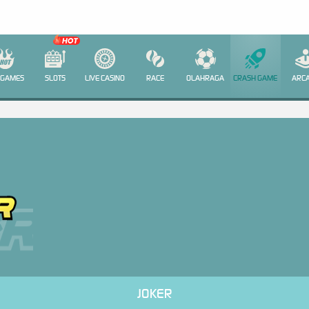
 GAMES
SLOTS
LIVE CASINO
RACE
OLAHRAGA
CRASH GAME
ARC
JOKER