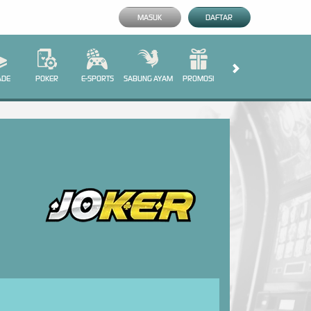
MASUK
DAFTAR
ADE
POKER
E-SPORTS
SABUNG AYAM
PROMOSI