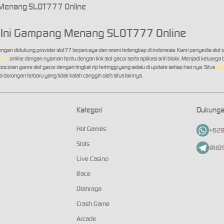
ng Menang SLOT777 Online
ari Ini Gampang Menang SLOT777 Online
engan didukung provider slot77 terpercaya dan resmi terlengkap di indonesia. Kami penyedia slo
n
slot
online dengan nyaman tentu dengan link slot gacor serta aplikasi anti blokir. Menjadi keluarga 
bocoran game slot gacor dengan tingkat rtp tertinggi yang selalu di update setiap hari nya. Situs
slo
i dorongan terbaru yang tidak kalah canggih oleh situs lainnya.
Kategori
Dukung
Hot Games
+62
Slots
@IJO
Live Casino
Race
Olahraga
Crash Game
Arcade