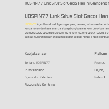
IJOSPIN77 Link Situs Slot Gacor Hari Ini Gampa
IJOSPIN77 Link Situs Slot Gacor H
IJOSPIN77
Agent link situs slot gacor gampang menang terkemuka hari ini d
kenyamanan dan keamanan data bergabung bersama kami untuk bermai
slot yang selalu update setiap detiknya tentu ini juga merupakan salah satu 
sampai muncrat dengan analisa terbaik dari seo slot nomor 1 memiliki inovas
Kebijaksanaan
Platform
Tentang IJOSPIN77
Promosi
Pusat Bantuan
Loyalty
Syarat dan Ketentuan
Referral
Responsible Gambling