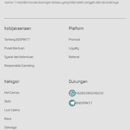
nomor 1 memiliki inovasi dorongan terbaru yang tidak kalah canggih oleh situs lainnya.
Kebijaksanaan
Platform
Tentang IJOSPIN77
Promosi
Pusat Bantuan
Loyalty
Syarat dan Ketentuan
Referral
Responsible Gambling
Kategori
Dukungan
Hot Games
+6282280246210
Slots
@IJOSPIN77
Live Casino
Race
Olahraga