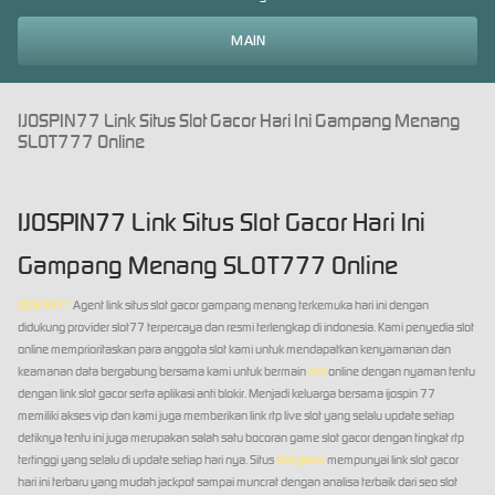
MAIN
IJOSPIN77 Link Situs Slot Gacor Hari Ini Gampang Menang
SLOT777 Online
IJOSPIN77 Link Situs Slot Gacor Hari Ini
Gampang Menang SLOT777 Online
IJOSPIN77
Agent link situs slot gacor gampang menang terkemuka hari ini dengan
didukung provider slot77 terpercaya dan resmi terlengkap di indonesia. Kami penyedia slot
online memprioritaskan para anggota slot kami untuk mendapatkan kenyamanan dan
keamanan data bergabung bersama kami untuk bermain
slot
online dengan nyaman tentu
dengan link slot gacor serta aplikasi anti blokir. Menjadi keluarga bersama ijospin 77
memiliki akses vip dan kami juga memberikan link rtp live slot yang selalu update setiap
detiknya tentu ini juga merupakan salah satu bocoran game slot gacor dengan tingkat rtp
tertinggi yang selalu di update setiap hari nya. Situs
slot gacor
mempunyai link slot gacor
hari ini terbaru yang mudah jackpot sampai muncrat dengan analisa terbaik dari seo slot