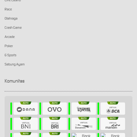
Race
Olahraga
Crash Game
Arcade
Poker
E-Sports
Sabung Ayam
Komunitas