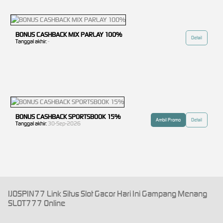
BONUS CASHBACK MIX PARLAY 100%
Detail
Tanggal akhir:
-
BONUS CASHBACK SPORTSBOOK 15%
Ambil Promo
Detail
Tanggal akhir:
30-Sep-2026
IJOSPIN77 Link Situs Slot Gacor Hari Ini Gampang Menang
SLOT777 Online