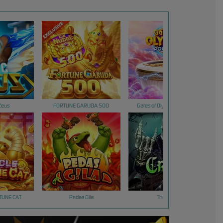
Zeus
FORTUNE GARUDA 500
Gates of Olympus Roulette
TUNE CAT
Pedas Gila
The Crypt