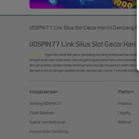
IJOSPIN77 Link Situs Slot Gacor Hari Ini Gampan
IJOSPIN77 Link Situs Slot Gacor Ha
IJOSPIN77
Agent link situs slot gacor gampang menang terkemuka hari ini de
kenyamanan dan keamanan data bergabung bersama kami untuk bermain
s
slot yang selalu update setiap detiknya tentu ini juga merupakan salah satu bo
sampai muncrat dengan analisa terbaik dari seo slot nomor 1 memiliki inovasi 
Kebijaksanaan
Platform
Tentang IJOSPIN77
Promosi
Pusat Bantuan
Loyalty
Syarat dan Ketentuan
Referral
Responsible Gambling