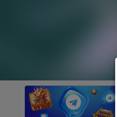
Scatter
im****7
IDR
613,700.00
Gates of Olympus 1000
j****n
IDR
611,000.00
Gates of Olympus 1000
a***t
IDR
583,800.00
Gates of Olympus Super
Scatter
a***t
IDR
517,260.00
Gates of Olympus Super
Scatter
j****n
IDR
502,000.00
Gates of Olympus 1000