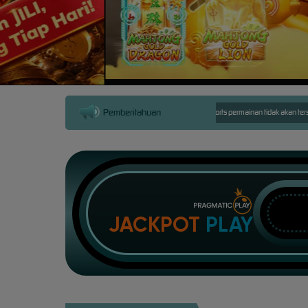
Pemberitahuan
i 30-Sep-2026 15.00.00. Selama waktu ini, PP Virtual Sports permainan tidak akan tersedia. K
JACKPOT
PLAY