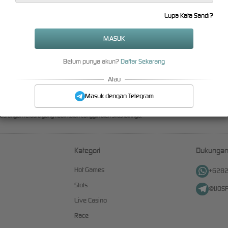
Lupa Kata Sandi?
g Menang SLOT777 Online
Belum punya akun?
Daftar Sekarang
ri Ini Gampang Menang SLOT777 Online
Atau
ngan didukung provider slot77 terpercaya dan resmi terlengkap di indonesia. Kami penyedia slot 
Masuk dengan Telegram
lot
online dengan nyaman tentu dengan link slot gacor serta aplikasi anti blokir. Menjadi keluarga b
coran game slot gacor dengan tingkat rtp tertinggi yang selalu di update setiap hari nya. Situs
slot 
dorongan terbaru yang tidak kalah canggih oleh situs lainnya.
Kategori
Dukunga
Hot Games
+628
Slots
@IJOS
Live Casino
Race