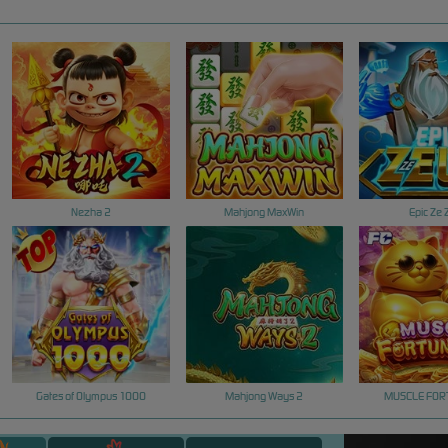
Nezha 2
Mahjong MaxWin
Epic Ze 
Gates of Olympus 1000
Mahjong Ways 2
MUSCLE FOR