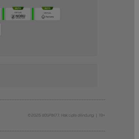
©2026 IJOSPIN77. Hak cipta dilindungi | 18+