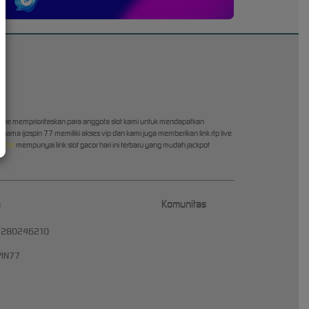
online memprioritaskan para anggota slot kami untuk mendapatkan
ersama ijospin 77 memiliki akses vip dan kami juga memberikan link rtp live
gacor
mempunyai link slot gacor hari ini terbaru yang mudah jackpot
n
Komunitas
2280246210
PIN77