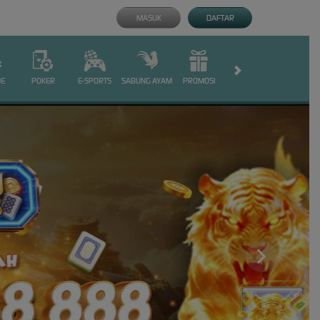
MASUK
DAFTAR
DE
POKER
E-SPORTS
SABUNG AYAM
PROMOSI