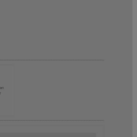
aan
e