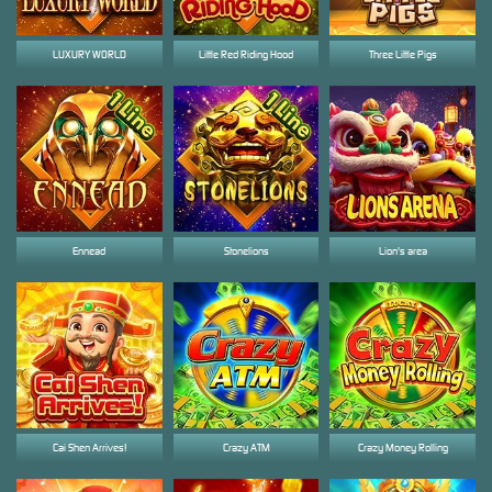
LUXURY WORLD
Little Red Riding Hood
Three Little Pigs
Ennead
Stonelions
Lion's area
Cai Shen Arrives!
Crazy ATM
Crazy Money Rolling