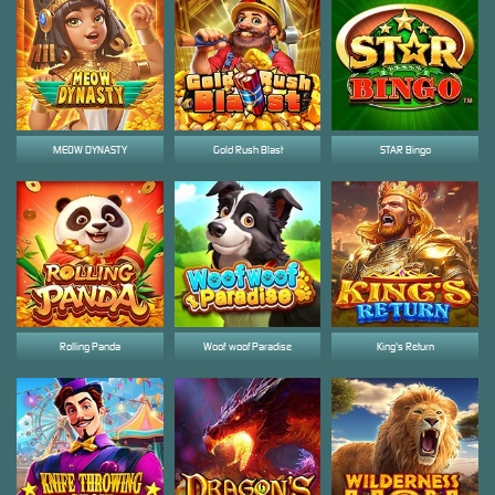
MEOW DYNASTY
Gold Rush Blast
STAR Bingo
Rolling Panda
Woof-woof Paradise
King's Return