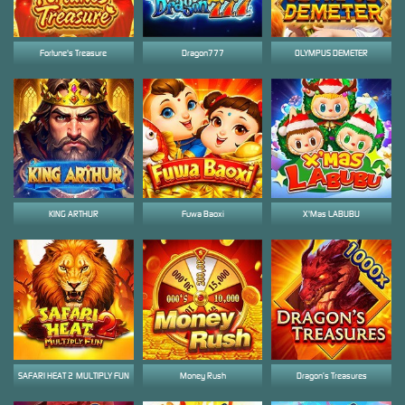
Fortune's Treasure
Dragon777
OLYMPUS DEMETER
KING ARTHUR
Fuwa Baoxi
X'Mas LABUBU
SAFARI HEAT 2-MULTIPLY FUN
Money Rush
Dragon’s Treasures