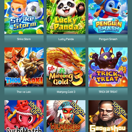
Strike Storm
Lucky Panda
Penguin Smash
Thor vs Loki
Mahjong Gold 3
TRICK OR TREAT