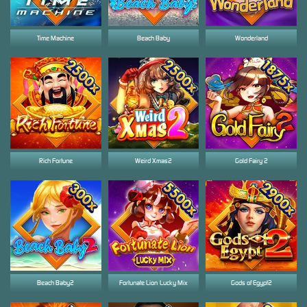
Time Machine
Beach Baby
Wonderland
Rich Fortune
Weird Xmas2
Gold Fairy 2
Beach Baby2
Fortunate Lion-Lucky Mix
Gods of Egypt2