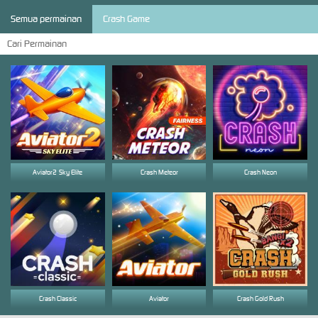
Semua permainan
Crash Game
Aviator2-Sky Elite
Crash Meteor
Crash Neon
Crash Classic
Aviator
Crash Gold Rush