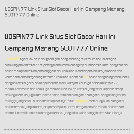
IJOSPIN77 Link Situs Slot Gacor Hari Ini Gampang Menang
SLOT777 Online
IJOSPIN77 Link Situs Slot Gacor Hari Ini
Gampang Menang SLOT777 Online
IJOSPIN77
Agent link situs slot gacor gampang menang terkemuka hari ini dengan
didukung provider slot77 terpercaya dan resmi terlengkap di indonesia. Kami penyedia slot
online memprioritaskan para anggota slot kami untuk mendapatkan kenyamanan dan
keamanan data bergabung bersama kami untuk bermain
slot
online dengan nyaman tentu
dengan link slot gacor serta aplikasi anti blokir. Menjadi keluarga bersama ijospin 77
memiliki akses vip dan kami juga memberikan link rtp live slot yang selalu update setiap
detiknya tentu ini juga merupakan salah satu bocoran game slot gacor dengan tingkat rtp
tertinggi yang selalu di update setiap hari nya. Situs
slot gacor
mempunyai link slot gacor
hari ini terbaru yang mudah jackpot sampai muncrat dengan analisa terbaik dari seo slot
nomor 1 memiliki inovasi dorongan terbaru yang tidak kalah canggih oleh situs lainnya.