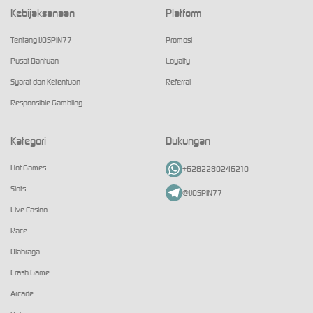
Kebijaksanaan
Platform
Tentang IJOSPIN77
Promosi
Pusat Bantuan
Loyalty
Syarat dan Ketentuan
Referral
Responsible Gambling
Kategori
Dukungan
Hot Games
+6282280246210
Slots
@IJOSPIN77
Live Casino
Race
Olahraga
Crash Game
Arcade